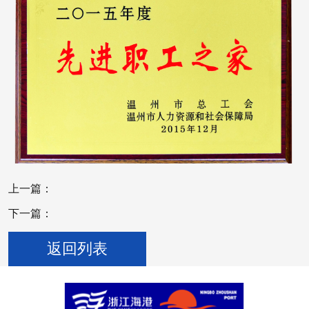
上一篇：
下一篇：
返回列表