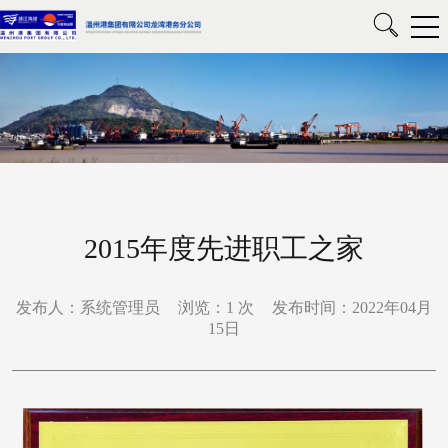
2015年度先进职工之家
发布人：系统管理员
浏览：
1
次
发布时间：2022年04月
15日