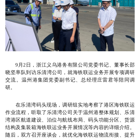
9月2日，浙江义乌港务有限公司党委书记、董事长邵
晓坚率队到访乐清湾公司，就海铁联运业务开展专项调研
交流。温州港集团党委副书记、总经理庄雷君等陪同调
研。
在乐清湾码头现场，调研组实地考察了港区海铁联运
作业流程，听取了乐清湾公司关于温州港整体规划、乐清
湾港区航道建设、泊位与航线布局、码头功能分区、货源
结构及集装箱海铁联运业务开展情况等内容的详细介绍。
随后，双方召开座谈会，就优化海铁联运物流衔接、提升