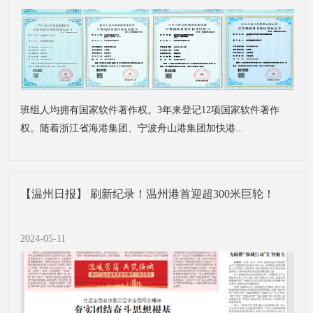
班组人均拥有国家软件著作权。3年来登记12项国家软件著作
权。随着浙江省海港集团、宁波舟山港集团加快港...
【温州日报】 刷新纪录！温州港首迎超300米巨轮！
2024-05-11