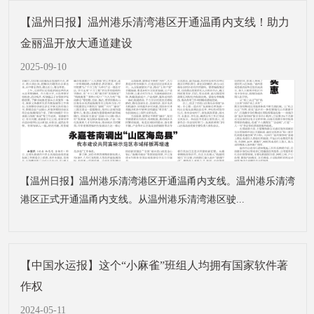
【温州日报】温州港乐清湾港区开通温甬内支线！助力
金丽温开放大通道建设
2025-09-10
【温州日报】温州港乐清湾港区开通温甬内支线。温州港乐清湾
港区正式开通温甬内支线。从温州港乐清湾港区驶...
【中国水运报】这个“小麻雀”班组人均拥有国家软件著
作权
2024-05-11