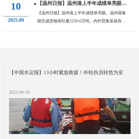
【温州日报】温州港上半年成绩单亮眼！吞吐量飙升背后藏着这些硬...
10
【温州日报】温州港上半年成绩单亮眼。温州港集
2025.09
团完成货物吞吐量2239.6万吨。内外贸集装箱吞吐
量增速...
【中国水运报】13小时紧急救援！外轮伤员转危为安
2025-09-10