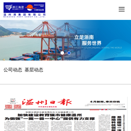
公司动态
基层动态