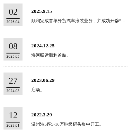
02
2025.9.15
顺利完成首单外贸汽车滚装业务，并成功开辟“温州-迪拜”滚装新航线
2026.04
08
2024.12.25
海河联运顺利首航。
2025.05
27
2023.06.29
启动。
2024.03
12
2022.3.29
温州港5座5-10万吨级码头集中开工。
2023.01