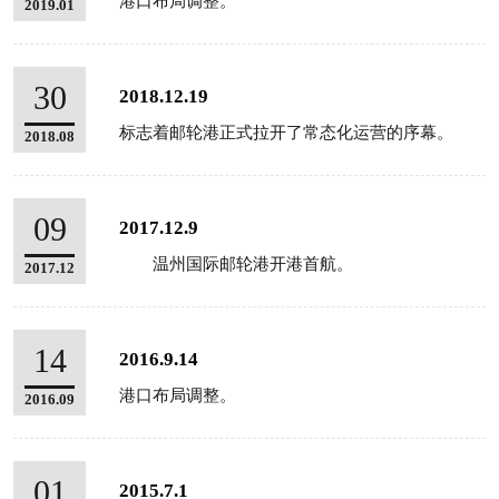
港口布局调整。
2019.01
30
2018.12.19
标志着邮轮港正式拉开了常态化运营的序幕。
2018.08
09
2017.12.9
温州国际邮轮港开港首航。
2017.12
14
2016.9.14
港口布局调整。
2016.09
01
2015.7.1