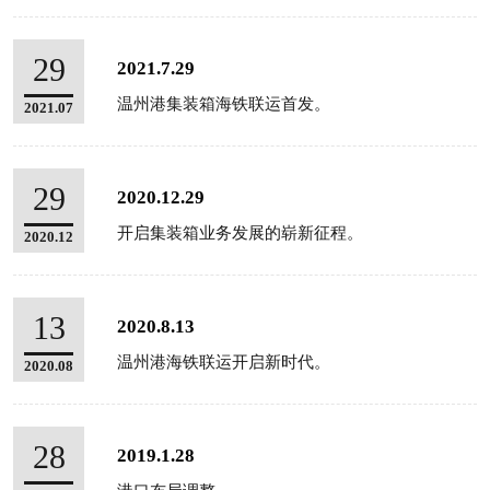
29
2021.7.29
温州港集装箱海铁联运首发。
2021.07
29
2020.12.29
开启集装箱业务发展的崭新征程。
2020.12
13
2020.8.13
温州港海铁联运开启新时代。
2020.08
28
2019.1.28