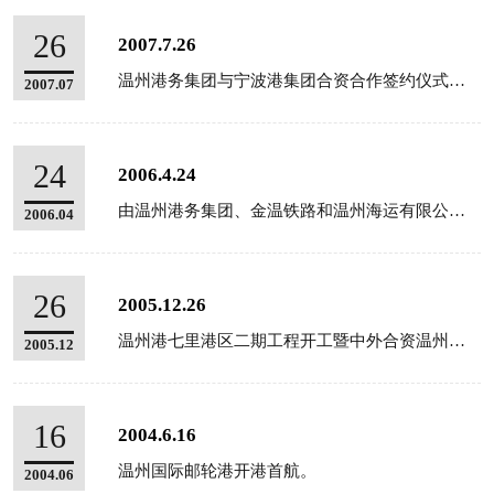
26
2007.7.26
温州港务集团与宁波港集团合资合作签约仪式在温州华侨饭店举行。
2007.07
24
2006.4.24
由温州港务集团、金温铁路和温州海运有限公司三家单位联合运作的龙湾港区煤炭水铁联运中转码头正式启动。
2006.04
26
2005.12.26
温州港七里港区二期工程开工暨中外合资温州金洋集装箱码头有限公司成立授牌仪式隆重举行。
2005.12
16
2004.6.16
温州国际邮轮港开港首航。
2004.06