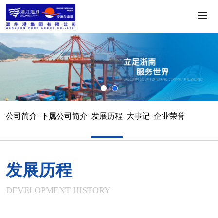
公司简介
下属公司简介
发展历程
大事记
企业荣誉
安全承诺
发展历程
DEVELOPMENT HISTORY