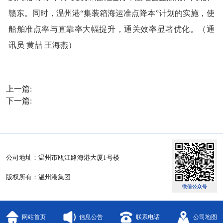
赣东。同时，温州港“集装箱海运准点降本”计划的实施，使
船舶准点率与直靠率大幅提升，通关效率显著优化。（通
讯员 黄喆 王海燕）
上一篇:
下一篇:
公司地址：温州市瓯江路海港大厦1号楼
版权所有：温州港集团
网站首页
信息公告
联系电话
公司地图