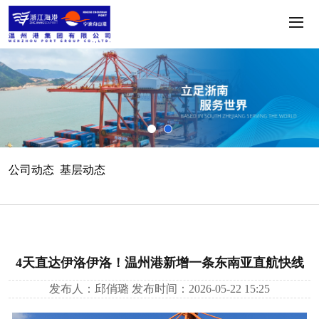
公司动态
基层动态
4天直达伊洛伊洛！温州港新增一条东南亚直航快线
发布人：邱俏璐
发布时间：2026-05-22 15:25