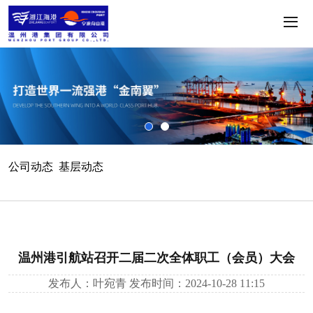
公司动态
基层动态
温州港引航站召开二届二次全体职工（会员）大会
发布人：叶宛青
发布时间：2024-10-28 11:15