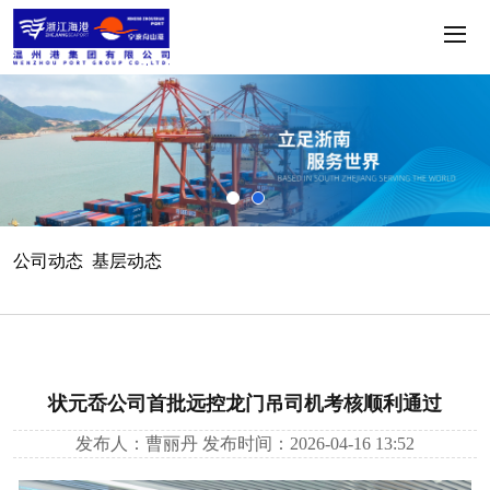
公司动态
基层动态
状元岙公司首批远控龙门吊司机考核顺利通过
发布人：曹丽丹
发布时间：2026-04-16 13:52