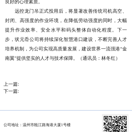
良好的心理素质。
远控龙门吊正式投用后，将显著改善传统司机高空、
封闭、高强度的作业环境，在降低劳动强度的同时，大幅
提升作业效率、安全水平和码头整体自动化程度。
下一
步，状元岙公司将持续深化智慧港口建设
，不断完善人才
培养机制，为公司实现高质量发展，建设世界一流强港“金
南翼”提供坚实的人才与技术保障。（通讯员：林冬红）
上一篇:
下一篇:
公司地址：温州市瓯江路海港大厦1号楼