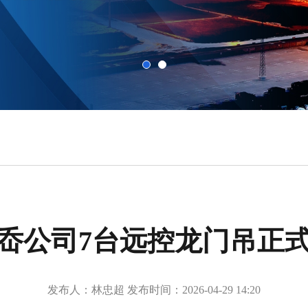
岙公司7台远控龙门吊正
发布人：林忠超
发布时间：2026-04-29 14:20