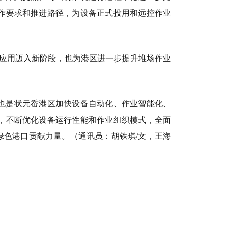
作要求和推进路径，为设备正式投用和远控作业
应用迈入新阶段，也为港区进一步提升堆场作业
也是状元岙港区加快设备自
动化、作业智能化、
，不断优化设备运行性能和作业组织模式，全面
绿色港口贡献力量。（
通讯员：胡铁琪
/
文，王海