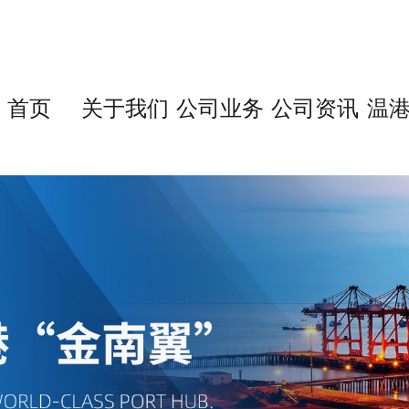
首页
关于我们
公司业务
公司资讯
温