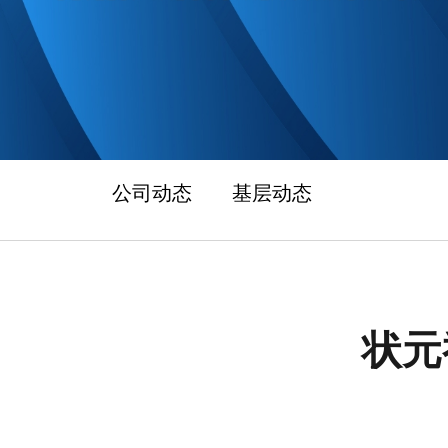
公司动态
基层动态
状元