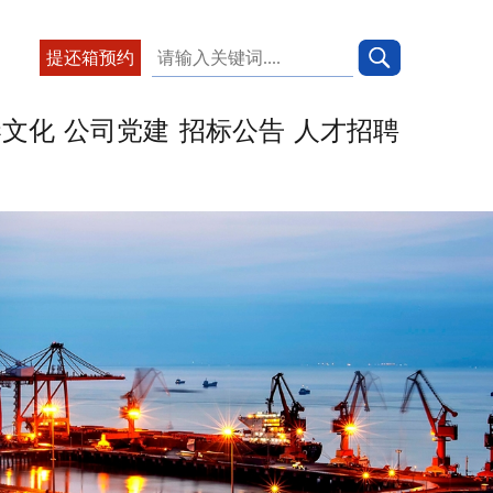
提还箱预约
港文化
公司党建
招标公告
人才招聘