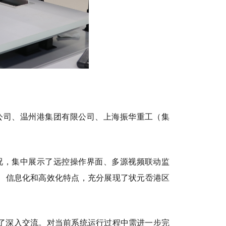
公司、温州港集团有限公司、上海振华重工（集
况，集中展示了远控操作界面、多源视频联动监
、信息化和高效化特点，充分展现了状元岙港区
了深入交流。对当前系统运行过程中需进一步完