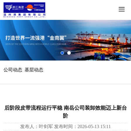
公司动态
基层动态
后阶段皮带流程运行平稳 南岳公司装卸效能迈上新台
阶
发布人：叶剑军
发布时间：2026-05-13 15:11