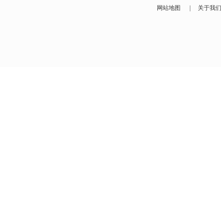
网站地图
|
关于我